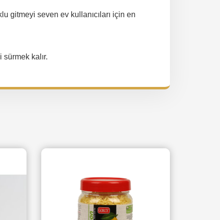
u gitmeyi seven ev kullanıcıları için en
 sürmek kalır.