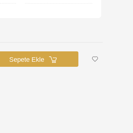
Sepete Ekle